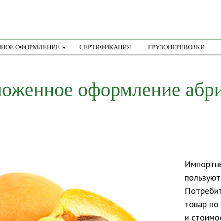
НОЕ ОФОРМЛЕНИЕ
СЕРТИФИКАЦИЯ
ГРУЗОПЕРЕВОЗКИ
оженное оформление абр
Импортны
пользуют
Потребит
товар по
и стоимо