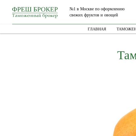
№1 в Москве по оформлению
свежих фруктов и овощей
ГЛАВНАЯ
ТАМОЖЕН
Там