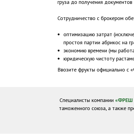
груза до получения документов
Сотрудничество с брокером обе
оптимизацию затрат (исключе
простоя партии абрикос на гр
экономию времени (мы работа
юридическую чистоту растам
Ввозите фрукты официально с «
Специалисты компании
«ФРЕШ 
таможенного союза, а также п