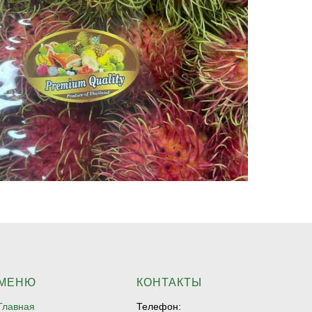
МЕНЮ
КОНТАКТЫ
Главная
Телефон: