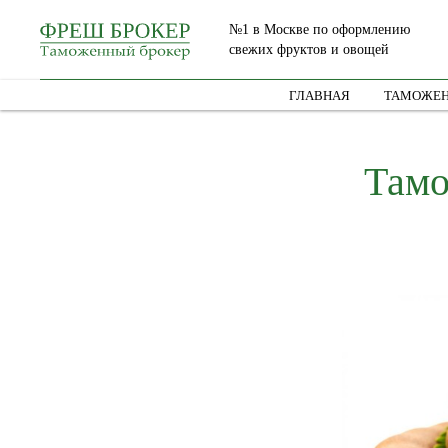
№1 в Москве по оформлению
свежих фруктов и овощей
ГЛАВНАЯ
ТАМОЖЕН
Тамо