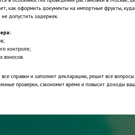
ет, как оформить документы на импортные фрукты, куда
 не допустить задержек.
ера:
в;
го контроля;
х взносов.
 все справки и заполнит декларацию, решит все вопросы
енные проверки, сэкономит время и повысит доходы ваш