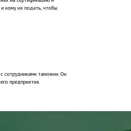
 и кому их подать, чтобы
 с сотрудниками таможни. Он
его предприятия.